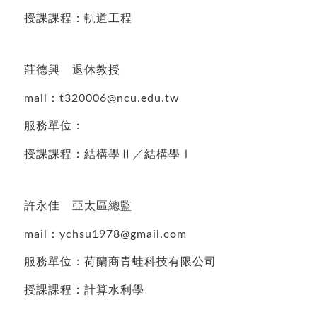
授課課程：軌道工程
莊德興 退休教授
mail：t320006@ncu.edu.tw
服務單位：
授課課程：結構學Ⅱ／結構學Ⅰ
許永佳 亞太區總監
mail：ychsu1978@gmail.com
服務單位：荷蘭商青蛙科技有限公司
授課課程：計算水利學