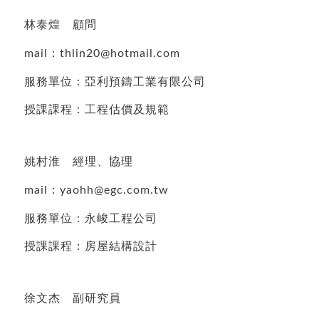
林泰煌 顧問
mail：thlin20@hotmail.com
服務單位：亞利預鑄工業有限公司
授課課程：工程估價及規範
姚村淮 經理、協理
mail：yaohh@egc.com.tw
服務單位：永峻工程公司
授課課程：房屋結構設計
徐文杰 副研究員