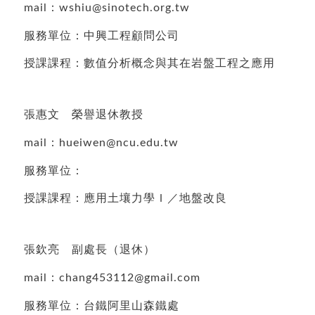
mail：wshiu@sinotech.org.tw
服務單位：中興工程顧問公司
授課課程：數值分析概念與其在岩盤工程之應用
張惠文 榮譽退休教授
mail：hueiwen@ncu.edu.tw
服務單位：
授課課程：應用土壤力學Ｉ／地盤改良
張欽亮 副處長（退休）
mail：chang453112@gmail.com
服務單位：台鐵阿里山森鐵處