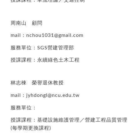
授課課程：車流理論／交通控制
周南山 顧問
mail：nchou1031@gmail.com
服務單位：SGS營建管理部
授課課程：永續綠色土木工程
林志棟 榮譽退休教授
mail：jyhdongl@ncu.edu.tw
服務單位：
授課課程：基礎設施維護管理／營建工程品質管理
(每學期更換課程)