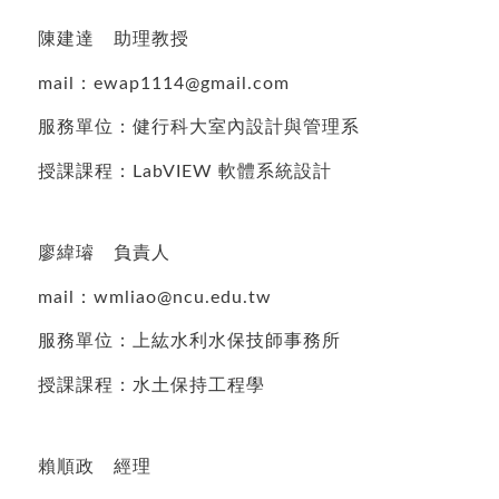
陳建達 助理教授
mail：ewap1114@gmail.com
服務單位：健行科大室內設計與管理系
授課課程：LabVIEW 軟體系統設計
廖緯璿 負責人
mail：wmliao@ncu.edu.tw
服務單位：上紘水利水保技師事務所
授課課程：水土保持工程學
賴順政 經理