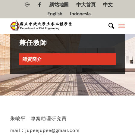
網站地圖
中大首頁
中文
English
Indonesia
兼任教師
師資簡介
朱峻平 專案助理研究員
mail：jupeejupee@gmail.com