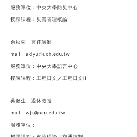
服務單位：中央大學防災中心
授課課程：災害管理概論
余秋菊 兼任講師
mail：akiyu@uch.edu.tw
服務單位：中央大學語言中心
授課課程：工程日文／工程日文II
吳健生 退休教授
mail：wjs@ncu.edu.tw
服務單位：