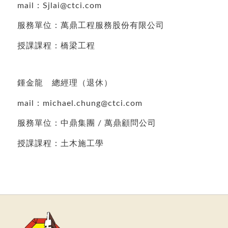
mail：Sjlai@ctci.com
服務單位：萬鼎工程服務股份有限公司
授課課程：橋梁工程
鍾金龍 總經理（退休）
mail：michael.chung@ctci.com
服務單位：中鼎集團 / 萬鼎顧問公司
授課課程：土木施工學