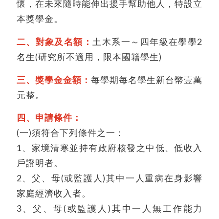
懷，在未來隨時能伸出援手幫助他人，特設立
本獎學金。
二、對象及名額：
土木系一～四年級在學學2
名生(研究所不適用，限本國籍學生)
三、獎學金金額：
每學期每名學生新台幣壹萬
元整。
四、申請條件：
(一)須符合下列條件之一：
1、家境清寒並持有政府核發之中低、低收入
戶證明者。
2、父、母(或監護人)其中一人重病在身影響
家庭經濟收入者。
3、父、母(或監護人)其中一人無工作能力