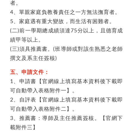
者。
4、單親家庭負教養責任之一方無法撫育者。
5、家庭遇有重大變故，而生活有困難者。
(二)前一學期總成績須達75分以上，且德育成
績甲等以上。
(三)須具推薦書。(班導師或對該生熟悉之老師
撰文及系主任簽核)
五、申請文件：
1、申請書【官網線上填寫基本資料後下載即
可自動帶入表格附件一】。
2、自評表【官網線上填寫基本資料後下載即
可自動帶入表格附件二】。
3、推薦書：導師及主任推薦簽核。【官網下
載附件三】