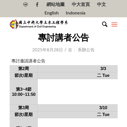
網站地圖
中大首頁
中文
English
Indonesia
專討講者公告
/
2025年8月28日
在：
系辦公告