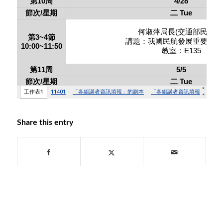
Share this entry