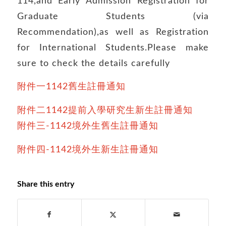
114,and Early Admission Registration for
Graduate Students (via
Recommendation),as well as Registration
for International Students.Please make
sure to check the details carefully
附件一1142舊生註冊通知
附件二1142提前入學研究生新生註冊通知
附件三-1142境外生舊生註冊通知
附件四-1142境外生新生註冊通知
Share this entry