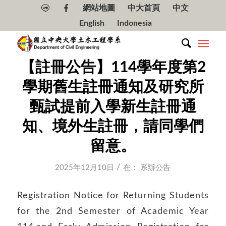
網站地圖
中大首頁
中文
English
Indonesia
【註冊公告】114學年度第2
學期舊生註冊通知及研究所
甄試提前入學新生註冊通
知、境外生註冊，請同學們
留意。
/
2025年12月10日
在：
系辦公告
Registration Notice for Returning Students
for the 2nd Semester of Academic Year