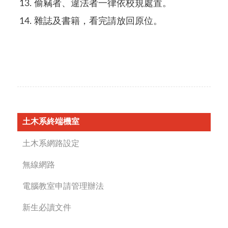
偷竊者、違法者一律依校規處置。
雜誌及書籍，看完請放回原位。
土木系終端機室
土木系網路設定
無線網路
電腦教室申請管理辦法
新生必讀文件