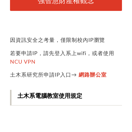
強智慧財產權觀念
因資訊安全之考量，僅限制校內IP瀏覽
若要申請IP，請先登入系上wifi，或者使用
NCU VPN
土木系研究所申請IP入口→
網路辦公室
土木系電腦教室使用規定