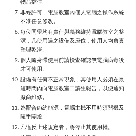
物品擋住。
非經許可，電腦教室內個人電腦之操作系統
不准任意修改。
每位同學均有責任與義務維持電腦教室之整
潔，凡使用過之設備及座位，使用人均負責
整理乾淨。
個人隨身碟使用前請檢查確認無電腦病毒後
才可使用。
設備有任何不正常現象，其使用人必須在最
短時間內向電腦教室工讀生報告，以便通知
廠商維修。
為配合節約能源，電腦主機不用時須關機及
隨手關燈。
凡違反上述規定者，將停止其使用權。