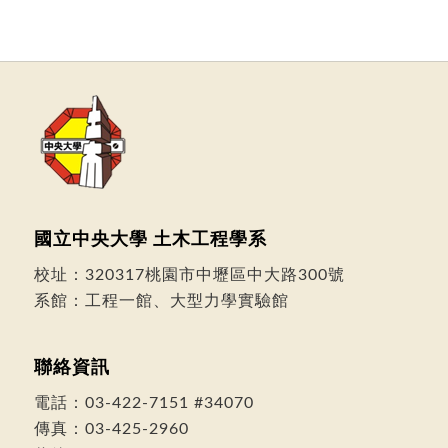
國立中央大學 土木工程學系
校址：
320317桃園市中壢區中大路300號
系館：工程一館、大型力學實驗館
聯絡資訊
電話：
03-422-7151
#34070
傳真：03-425-2960