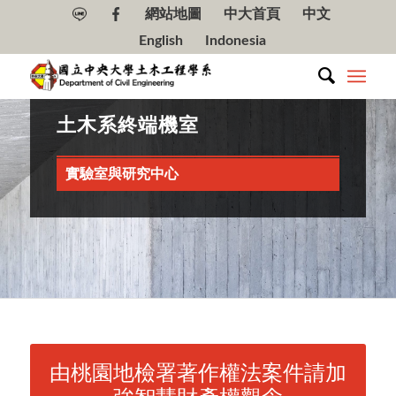
網站地圖
中大首頁
中文
English
Indonesia
土木系終端機室
實驗室與研究中心
由桃園地檢署著作權法案件請加