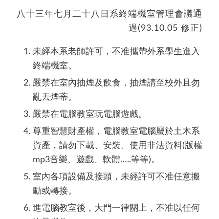
八十三年七月二十八日系終端機室管理會議通
過(93.10.05 修正)
未經本系老師許可，不准攜帶外系學生進入
終端機室。
嚴禁在室內抽煙及飲食，抽煙請至校外且勿
亂丟煙蒂。
嚴禁在電腦教室玩電腦遊戲。
尊重智慧財產權，電腦教室電腦屬於土木系
資產，請勿下載、安裝、使用非法資料(版權
mp3音樂、遊戲、軟體…..等等)。
室內各項設備及接頭，未經許可不准任意搬
動或轉接。
進電腦教室後，大門一律關上，不准以任何