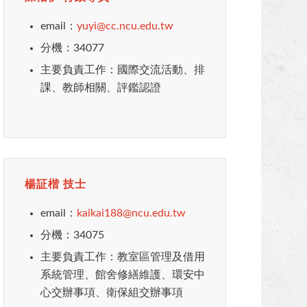
email：
yuyi@cc.ncu.edu.tw
分機：34077
主要負責工作：國際交流活動、排
課、教師相關、評鑑認證
楊証楷 技士
email：
kaikai188@ncu.edu.tw
分機：34075
主要負責工作：教室區管理及借用
系統管理、館舍修繕維護、環安中
心交辦事項、衛保組交辦事項