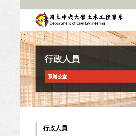
行政人員
系辦公室
行政人員