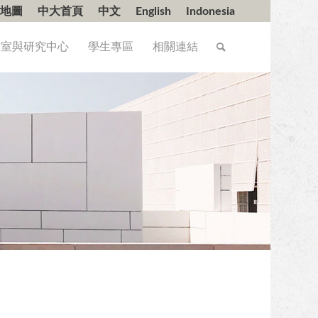
地圖
中大首頁
中文
English
Indonesia
驗室與研究中心
學生專區
相關連結