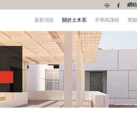
網站
最新消息
關於土木系
升學與課程
實