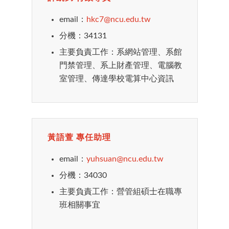
email：
hkc7@ncu.edu.tw
分機：34131
主要負責工作：系網站管理、系館
門禁管理、系上財產管理、電腦教
室管理、傳達學校電算中心資訊
黃語萱 專任助理
email：
yuhsuan@ncu.edu.tw
分機：34030
主要負責工作：營管組碩士在職專
班相關事宜