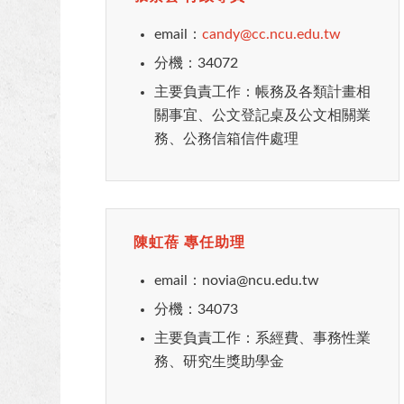
email：
candy@cc.ncu.edu.tw
分機：34072
主要負責工作：帳務及各類計畫相
關事宜、公文登記桌及公文相關業
務、公務信箱信件處理
陳虹蓓 專任助理
email：novia@ncu.edu.tw
分機：34073
主要負責工作：系經費、事務性業
務、研究生獎助學金