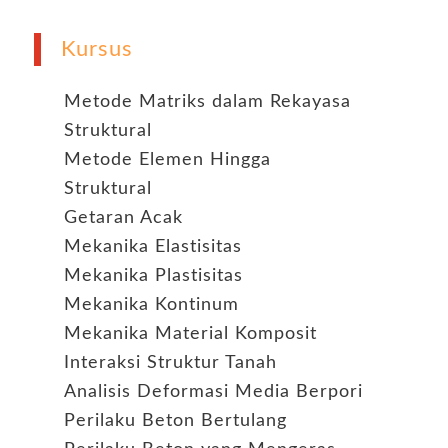
Kursus
Metode Matriks dalam Rekayasa
Struktural
Metode Elemen Hingga
Struktural
Getaran Acak
Mekanika Elastisitas
Mekanika Plastisitas
Mekanika Kontinum
Mekanika Material Komposit
Interaksi Struktur Tanah
Analisis Deformasi Media Berpori
Perilaku Beton Bertulang