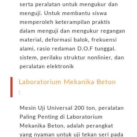
serta peralatan untuk mengukur dan
menguji. Untuk membantu siswa
memperoleh keterampilan praktis
dalam menguji dan mengukur regangan
material, deformasi balok, frekuensi
alami, rasio redaman D.O.F tunggal.
sistem, perilaku struktur nonlinier, dan
peralatan elektronik
Laboratorium Mekanika Beton
:
Mesin Uji Universal 200 ton, peralatan
Paling Penting di Laboratorium
Mekanika Beton, adalah perangkat
yang nyaman untuk uji tekan seri pada