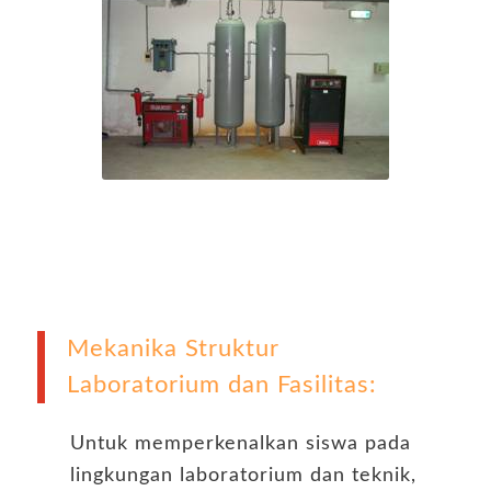
Mekanika Struktur
Laboratorium dan Fasilitas:
Untuk memperkenalkan siswa pada
lingkungan laboratorium dan teknik,