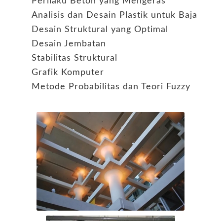
Perilaku Beton yang Mengeras
Analisis dan Desain Plastik untuk Baja
Desain Struktural yang Optimal
Desain Jembatan
Stabilitas Struktural
Grafik Komputer
Metode Probabilitas dan Teori Fuzzy