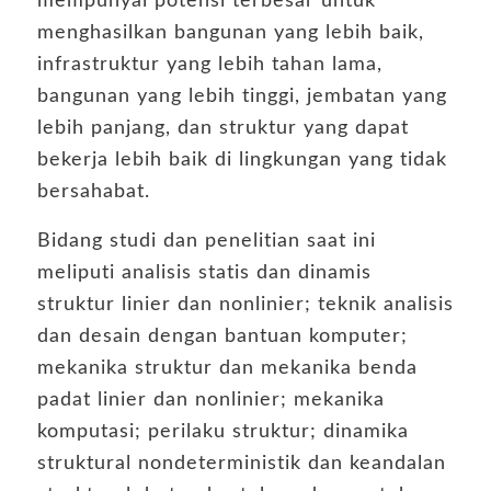
mempunyai potensi terbesar untuk
menghasilkan bangunan yang lebih baik,
infrastruktur yang lebih tahan lama,
bangunan yang lebih tinggi, jembatan yang
lebih panjang, dan struktur yang dapat
bekerja lebih baik di lingkungan yang tidak
bersahabat.
Bidang studi dan penelitian saat ini
meliputi analisis statis dan dinamis
struktur linier dan nonlinier; teknik analisis
dan desain dengan bantuan komputer;
mekanika struktur dan mekanika benda
padat linier dan nonlinier; mekanika
komputasi; perilaku struktur; dinamika
struktural nondeterministik dan keandalan