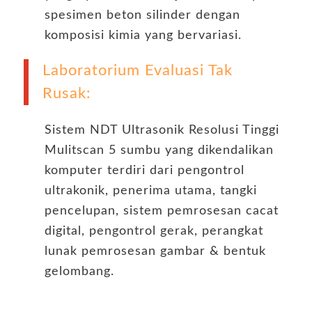
spesimen beton silinder dengan
komposisi kimia yang bervariasi.
Laboratorium Evaluasi Tak
Rusak:
Sistem NDT Ultrasonik Resolusi Tinggi
Mulitscan 5 sumbu yang dikendalikan
komputer terdiri dari pengontrol
ultrakonik, penerima utama, tangki
pencelupan, sistem pemrosesan cacat
digital, pengontrol gerak, perangkat
lunak pemrosesan gambar & bentuk
gelombang.