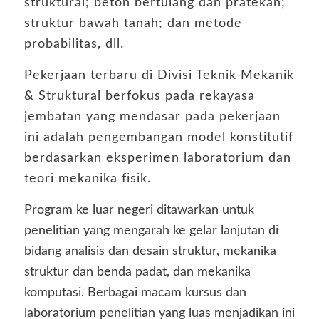
struktural; beton bertulang dan pratekan;
struktur bawah tanah; dan metode
probabilitas, dll.
Pekerjaan terbaru di Divisi Teknik Mekanik
& Struktural berfokus pada rekayasa
jembatan yang mendasar pada pekerjaan
ini adalah pengembangan model konstitutif
berdasarkan eksperimen laboratorium dan
teori mekanika fisik.
Program ke luar negeri ditawarkan untuk
penelitian yang mengarah ke gelar lanjutan di
bidang analisis dan desain struktur, mekanika
struktur dan benda padat, dan mekanika
komputasi. Berbagai macam kursus dan
laboratorium penelitian yang luas menjadikan ini