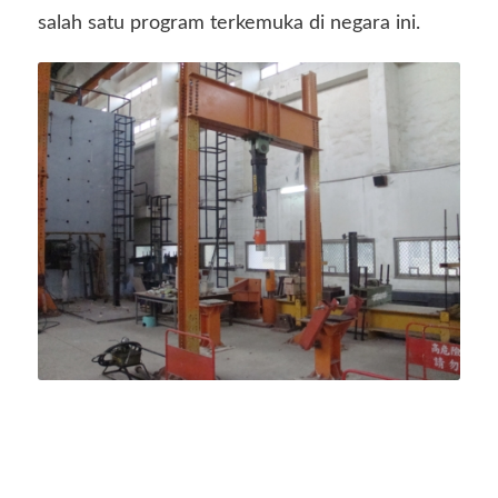
salah satu program terkemuka di negara ini.