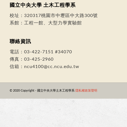
國立中央大學 土木工程學系
校址：
320317桃園市中壢區中大路300號
系館：工程一館、大型力學實驗館
聯絡資訊
電話：
03-422-7151
#34070
傳真：03-425-2960
信箱：
ncu4100@cc.ncu.edu.tw
© 2020 Copyright - 國立中央大學土木工程學系
隱私權政策聲明