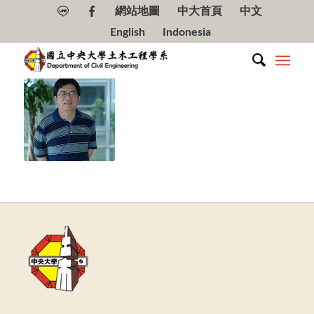
網站地圖
中大首頁
中文
English
Indonesia