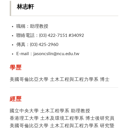
林志軒
職稱
：助理教授
聯絡電話
：(03) 422-7151 #34092
傳真
：(03) 425-2960
E-mail
：jasoncslin@ncu.edu.tw
學歷
美國哥倫比亞大學 土木工程與工程力學系 博士
經歷
國立中央大學 土木工程學系 助理教授
香港理工大學 土木及環境工程學系 博士後研究員
美國哥倫比亞大學 土木工程與工程力學系 研究暨