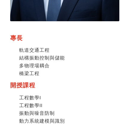
專長
軌道交通工程
結構振動控制與儲能
多物理場耦合
橋梁工程
開授課程
工程數學I
工程數學II
振動與噪音防制
動力系統建模與識別