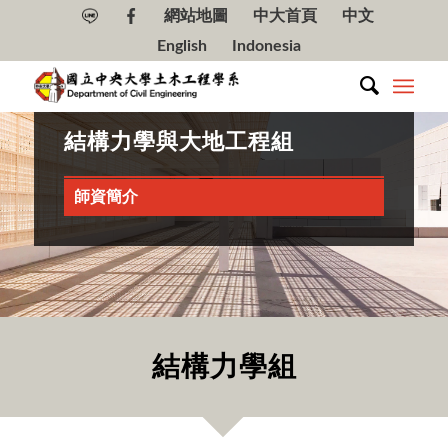
網站地圖
中大首頁
中文
English
Indonesia
結構力學與大地工程組
師資簡介
結構力學組