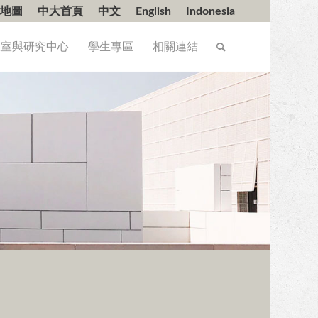
地圖
中大首頁
中文
English
Indonesia
驗室與研究中心
學生專區
相關連結