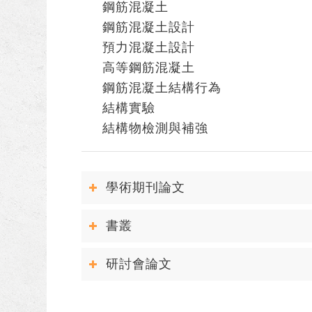
鋼筋混凝土
鋼筋混凝土設計
預力混凝土設計
高等鋼筋混凝土
鋼筋混凝土結構行為
結構實驗
結構物檢測與補強
學術期刊論文
書叢
研討會論文