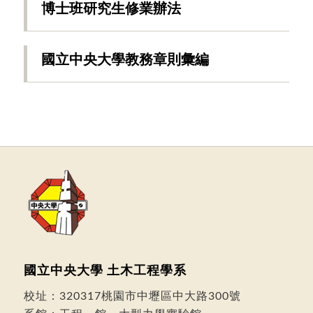
博士班研究生修業辦法
國立中央大學教務章則彙編
國立中央大學 土木工程學系
校址：
320317桃園市中壢區中大路300號