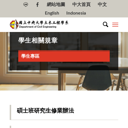
網站地圖
中大首頁
中文
English
Indonesia
學生相關規章
學生專區
碩士班研究生修業辦法