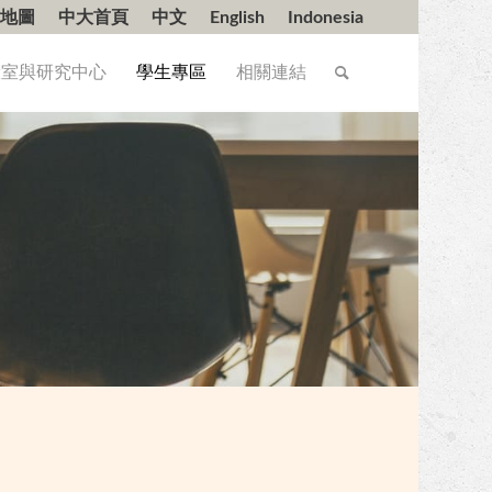
地圖
中大首頁
中文
English
Indonesia
驗室與研究中心
學生專區
相關連結