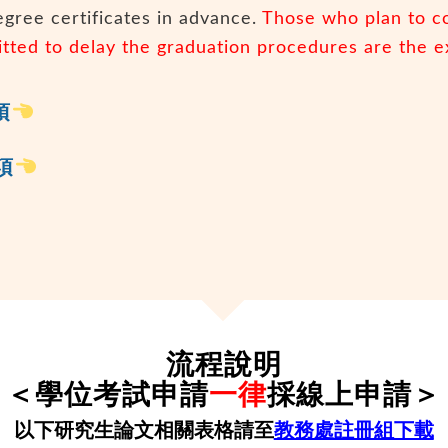
egree certificates in advance.
Those who plan to c
tted to delay the graduation procedures are the e
項
項
流程說明
＜學位考試申請
一律
採線上申請＞
以下研究生論文相關表格請至
教務處註冊組下載