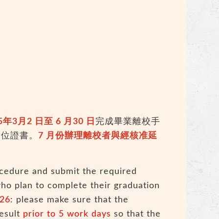
5年3月2 日至 6 月30 日
完成畢業離校手
學位證書。
7 月份辦理離校者與經核准延
cedure and submit the required
who plan to complete their graduation
026
: please make sure that the
result
prior to 5 work days
so that the