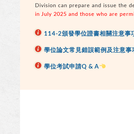
Division can prepare and issue the d
in July 2025 and those who are permi
114-2頒發學位證書相關注意事
學位論文常見錯誤範例及注意事
學位考試申請Q & A