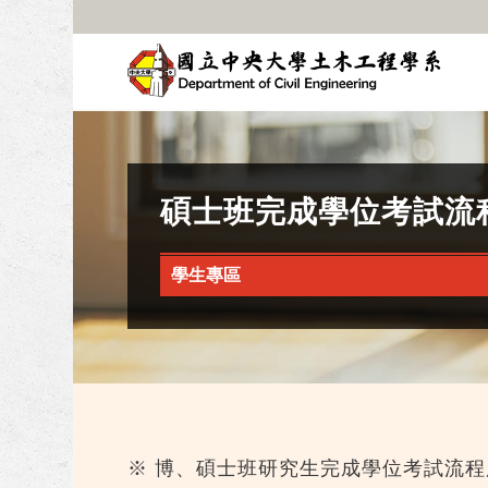
碩士班完成學位考試流
學生專區
※ 博、碩士班研究生完成學位考試流