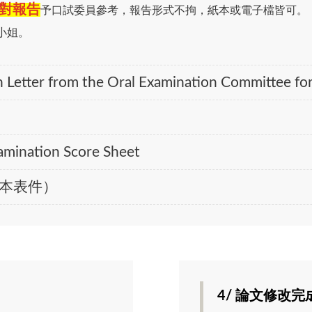
對報告
予口試委員參考，報告形式不拘，紙本或電子檔皆可。
小姐。
ter from the Oral Examination Committee for 
nation Score Sheet
本表件）
4/ 論文修改完