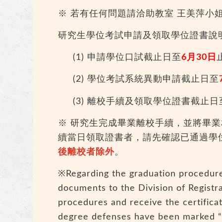
※ 若有任何問題請洽助教室 王美萍小姐（
研究生學位考試申請及領取學位證書說
(1) 申請學位口試截止日至
6月30日
(2) 學位考試系統異動申請截止日至
(3) 離校手續及領取學位證書截止日
※ 研究生完成畢業離校手續，並將畢
續當日領取證書者，請先確認已通過學
後離校者除外
。
※Regarding the graduation procedure
documents to the Division of Registra
procedures and receive the certific
degree defenses have been marked “pa