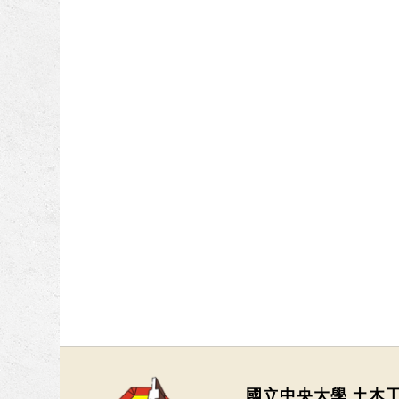
國立中央大學 土木