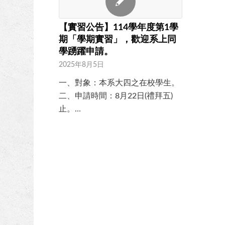
【實習公告】114學年度第1學
期「學期實習」，歡迎系上同
學踴躍申請。
2025年8月5日
一、對象：本系大四之在校學生。
二、申請時間：8月22日(禮拜五)
止。…