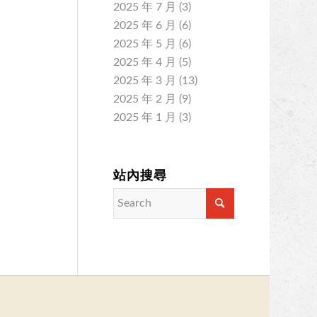
2025 年 7 月
(3)
2025 年 6 月
(6)
2025 年 5 月
(6)
2025 年 4 月
(5)
2025 年 3 月
(13)
2025 年 2 月
(9)
2025 年 1 月
(3)
站內搜尋