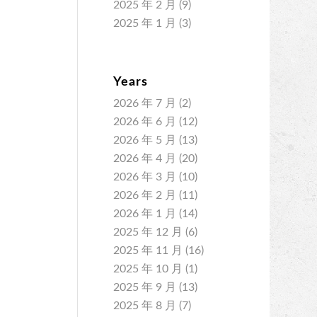
2025 年 2 月
(9)
2025 年 1 月
(3)
Years
2026 年 7 月
(2)
2026 年 6 月
(12)
2026 年 5 月
(13)
2026 年 4 月
(20)
2026 年 3 月
(10)
2026 年 2 月
(11)
2026 年 1 月
(14)
2025 年 12 月
(6)
2025 年 11 月
(16)
2025 年 10 月
(1)
2025 年 9 月
(13)
2025 年 8 月
(7)