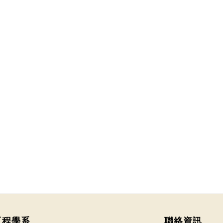
工程學系
聯絡資訊