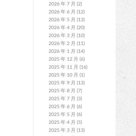
2026 年 7 月
(2)
2026 年 6 月
(12)
2026 年 5 月
(13)
2026 年 4 月
(20)
2026 年 3 月
(10)
2026 年 2 月
(11)
2026 年 1 月
(14)
2025 年 12 月
(6)
2025 年 11 月
(16)
2025 年 10 月
(1)
2025 年 9 月
(13)
2025 年 8 月
(7)
2025 年 7 月
(3)
2025 年 6 月
(6)
2025 年 5 月
(6)
2025 年 4 月
(5)
2025 年 3 月
(13)