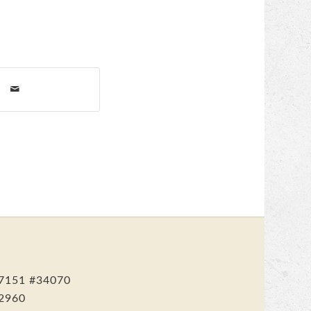
7151
#34070
2960