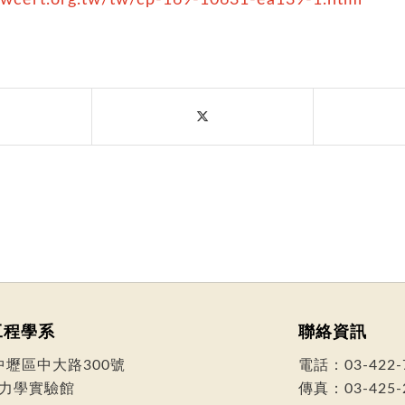
工程學系
聯絡資訊
市中壢區中大路300號
電話：
03-422-
力學實驗館
傳真：03-425-