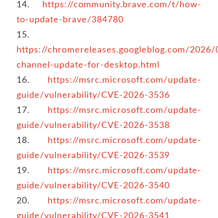
14.
https://community.brave.com/t/how-
to-update-brave/384780
15.
https://chromereleases.googleblog.com/2026/
channel-update-for-desktop.html
16.
https://msrc.microsoft.com/update-
guide/vulnerability/CVE-2026-3536
17.
https://msrc.microsoft.com/update-
guide/vulnerability/CVE-2026-3538
18.
https://msrc.microsoft.com/update-
guide/vulnerability/CVE-2026-3539
19.
https://msrc.microsoft.com/update-
guide/vulnerability/CVE-2026-3540
20.
https://msrc.microsoft.com/update-
guide/vulnerability/CVE-2026-3541