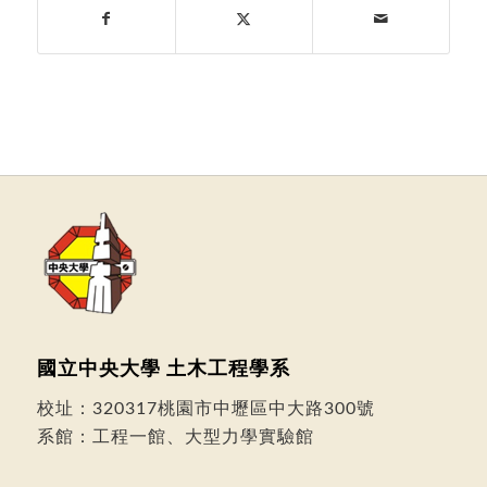
國立中央大學 土木工程學系
校址：
320317桃園市中壢區中大路300號
系館：工程一館、大型力學實驗館