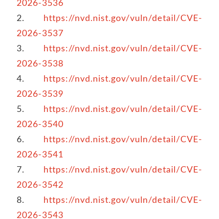
2026-3536
2.
https://nvd.nist.gov/vuln/detail/CVE-
2026-3537
3.
https://nvd.nist.gov/vuln/detail/CVE-
2026-3538
4.
https://nvd.nist.gov/vuln/detail/CVE-
2026-3539
5.
https://nvd.nist.gov/vuln/detail/CVE-
2026-3540
6.
https://nvd.nist.gov/vuln/detail/CVE-
2026-3541
7.
https://nvd.nist.gov/vuln/detail/CVE-
2026-3542
8.
https://nvd.nist.gov/vuln/detail/CVE-
2026-3543