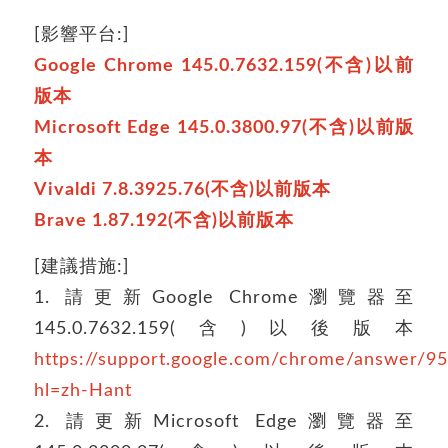
[影響平台:]
Google Chrome 145.0.7632.159(不含)以前
版本
Microsoft Edge 145.0.3800.97(不含)以前版
本
Vivaldi 7.8.3925.76(不含)以前版本
Brave 1.87.192(不含)以前版本
[建議措施:]
1. 請更新Google Chrome瀏覽器至
145.0.7632.159(含)以後版本
https://support.google.com/chrome/answer/9
hl=zh-Hant
2. 請更新Microsoft Edge瀏覽器至