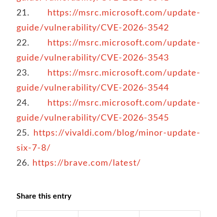
21.
https://msrc.microsoft.com/update-
guide/vulnerability/CVE-2026-3542
22.
https://msrc.microsoft.com/update-
guide/vulnerability/CVE-2026-3543
23.
https://msrc.microsoft.com/update-
guide/vulnerability/CVE-2026-3544
24.
https://msrc.microsoft.com/update-
guide/vulnerability/CVE-2026-3545
25.
https://vivaldi.com/blog/minor-update-
six-7-8/
26.
https://brave.com/latest/
Share this entry