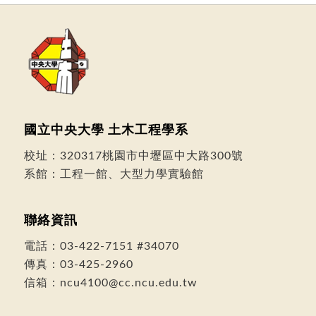
國立中央大學 土木工程學系
校址：
320317桃園市中壢區中大路300號
系館：工程一館、大型力學實驗館
聯絡資訊
電話：
03-422-7151
#34070
傳真：03-425-2960
信箱：
ncu4100@cc.ncu.edu.tw