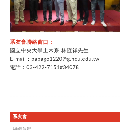
系友會聯絡窗口：
國立中央大學土木系 林匯祥先生
E-mail：papago1220@g.ncu.edu.tw
電話：03-422-7151#34078
系友會
組織章程