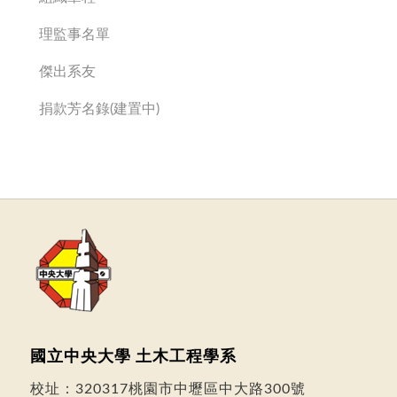
理監事名單
傑出系友
捐款芳名錄(建置中)
國立中央大學 土木工程學系
校址：
320317桃園市中壢區中大路300號