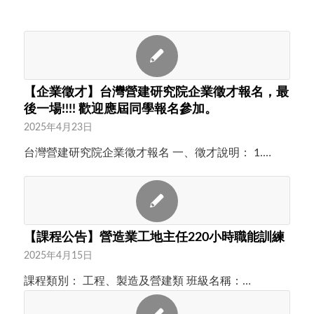
【企業徵才】台灣營建研究院企業徵才報名，最
後一場!!!! 歡迎應屆同學報名參加。
2025年4月23日
台灣營建研究院企業徵才報名 一、徵才說明： 1.…
【課程公告】營造業工地主任220小時職能訓練
2025年4月15日
課程類別： 工程、製造及營建類 班級名稱：…