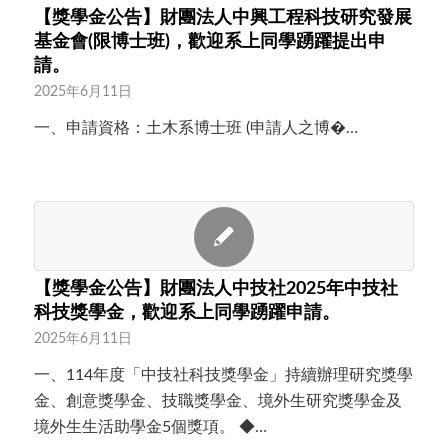
【獎學金公告】財團法人中興工程科技研究發展
基金會(限博士班)，歡迎系上同學踴躍提出申
請。
2025年6月11日
一、申請資格：土木系博士班 (申請人之博�…
【獎學金公告】財團法人中技社2025年中技社
科技獎學金，歡迎系上同學踴躍申請。
2025年6月11日
一、114年度「中技社科技獎學金」持續辦理研究獎學
金、創意獎學金、技職獎學金、境外生研究獎學金及
境外生生活助學金5個獎項。 ◆…