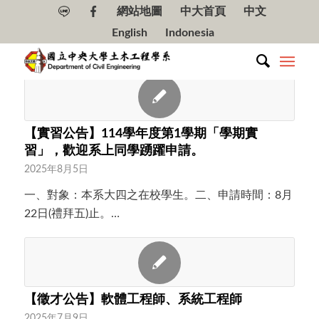
網站地圖
中大首頁
中文
English
Indonesia
【實習公告】114學年度第1學期「學期實
習」，歡迎系上同學踴躍申請。
2025年8月5日
一、對象：本系大四之在校學生。二、申請時間：8月
22日(禮拜五)止。…
【徵才公告】軟體工程師、系統工程師
2025年7月9日