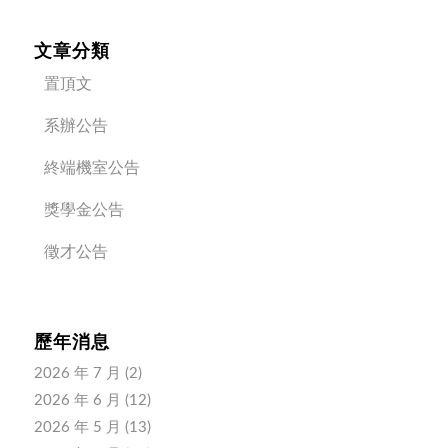
文章分類
置頂文
系辦公告
終端機室公告
獎學金公告
徵才公告
歷年消息
2026 年 7 月
(2)
2026 年 6 月
(12)
2026 年 5 月
(13)