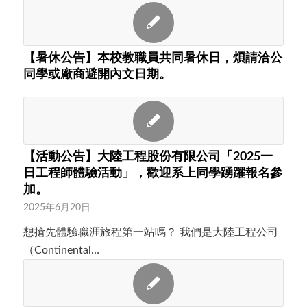
【暑休公告】本校教職員共同暑休日，煩請洽公
同學或廠商避開內文日期。
【活動公告】大陸工程股份有限公司「2025一
日工程師體驗活動」，歡迎系上同學踴躍報名參
加。
2025年6月20日
想搶先體驗職涯旅程第一站嗎？ 我們是大陸工程公司
（Continental…