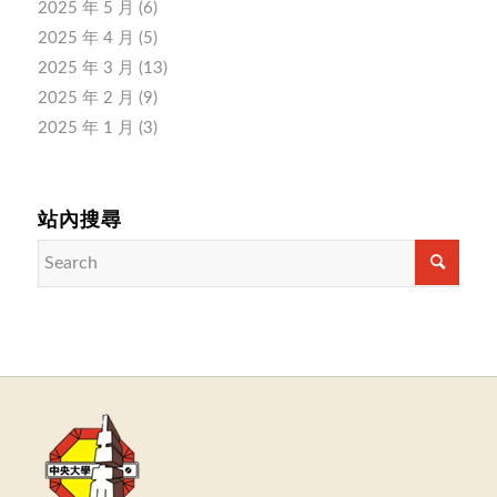
2025 年 5 月
(6)
2025 年 4 月
(5)
2025 年 3 月
(13)
2025 年 2 月
(9)
2025 年 1 月
(3)
站內搜尋