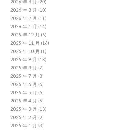
2026 年 4 月
(20)
2026 年 3 月
(10)
2026 年 2 月
(11)
2026 年 1 月
(14)
2025 年 12 月
(6)
2025 年 11 月
(16)
2025 年 10 月
(1)
2025 年 9 月
(13)
2025 年 8 月
(7)
2025 年 7 月
(3)
2025 年 6 月
(6)
2025 年 5 月
(6)
2025 年 4 月
(5)
2025 年 3 月
(13)
2025 年 2 月
(9)
2025 年 1 月
(3)