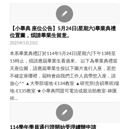
【小畢典 座位公告】5月24日(星期六)畢業典禮
位置圖，煩請畢業生留意。
2025年5月23日
本系畢業典禮訂於114年5月24日(星期六)下午13時至
15時止，煩請應屆畢業生看過來。 以下為畢業典禮當
天座位圖，請應屆畢業生按以下圖片進行入座，若您
不確定座哪裡，屆時會由我們工作人員帶您入座，請
放心^^ ▲大學部場地-E134教室 ▲研究所(含碩專班)場
地-E135教室 ★小畢典問題可電洽或親洽助教室-林匯
祥…
114學年學員通行證開始受理續辦申請