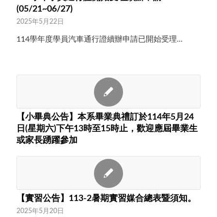
(05/21~06/27)
2025年5月22日
114學年度學員汽車通行證續辦申請已開始受理…
【小畢典公告】本系畢業典禮訂於114年5月24
日(星期六)下午13時至15時止，歡迎應屆畢業生
或家長踴躍參加
【實習公告】113-2暑期實習媒合總表暨須知。
2025年5月20日