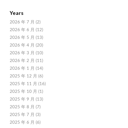
Years
2026 年 7 月
(2)
2026 年 6 月
(12)
2026 年 5 月
(13)
2026 年 4 月
(20)
2026 年 3 月
(10)
2026 年 2 月
(11)
2026 年 1 月
(14)
2025 年 12 月
(6)
2025 年 11 月
(16)
2025 年 10 月
(1)
2025 年 9 月
(13)
2025 年 8 月
(7)
2025 年 7 月
(3)
2025 年 6 月
(6)