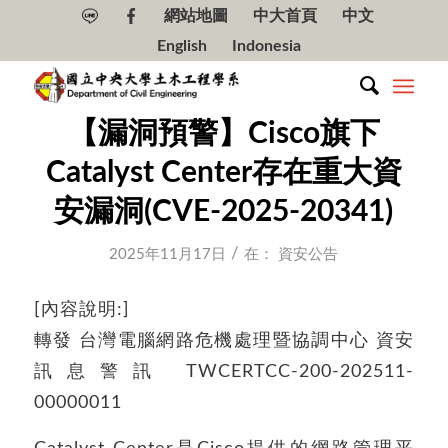
網站地圖
中大首頁
中文
English
Indonesia
【漏洞預警】Cisco旗下
Catalyst Center存在重大資
安漏洞(CVE-2025-20341)
/
2025年11月17日
在：
資安公告
[內容說明:]
轉發 台灣電腦網路危機處理暨協調中心 資安
訊息警訊 TWCERTCC-200-202511-
00000011