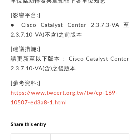
單位協助轉發與通知轄下各單位知悉
[影響平台:]
● Cisco Catalyst Center 2.3.7.3-VA 至
2.3.7.10-VA(不含)之前版本
[建議措施:]
請更新至以下版本： Cisco Catalyst Center
2.3.7.10-VA(含)之後版本
[參考資料:]
https://www.twcert.org.tw/tw/cp-169-
10507-ed3a8-1.html
Share this entry