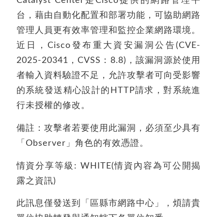
Catalyst Center是Cisco提供的網路管理平
台，藉由自動化配置和部署功能，可協助網路
管理人員更有效率管理和監控企業網路環境。
近日，Cisco發布重大資安漏洞公告(CVE-
2025-20341，CVSS：8.8)，該漏洞源於使用
者輸入資料驗證不足，允許攻擊者可向受影響
的系統發送精心設計的HTTP請求，對系統進
行未授權的修改。
備註：攻擊者若要使用此漏洞，必須至少具有
「Observer」角色的有效憑證。
情資分享等級: WHITE(情資內容為可公開揭
露之資訊)
此訊息僅發送到「區縣市網路中心」，煩請貴