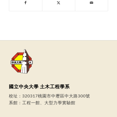
國立中央大學 土木工程學系
校址：
320317桃園市中壢區中大路300號
系館：工程一館、大型力學實驗館