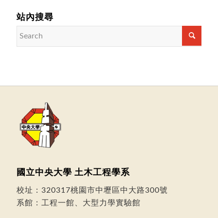
站內搜尋
國立中央大學 土木工程學系
校址：
320317桃園市中壢區中大路300號
系館：工程一館、大型力學實驗館