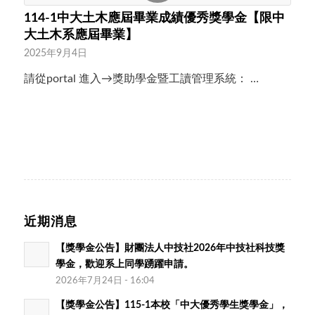
114-1中大土木應屆畢業成績優秀獎學金【限中
大土木系應屆畢業】
2025年9月4日
請從portal 進入→獎助學金暨工讀管理系統： …
近期消息
【獎學金公告】財團法人中技社2026年中技社科技獎
學金，歡迎系上同學踴躍申請。
2026年7月24日 - 16:04
【獎學金公告】115-1本校「中大優秀學生獎學金」，