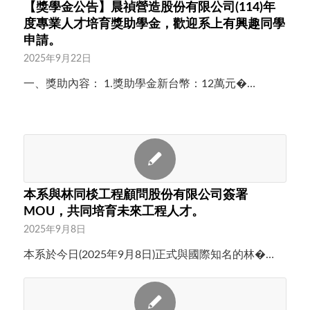
【獎學金公告】晨禎營造股份有限公司(114)年
度專業人才培育獎助學金，歡迎系上有興趣同學
申請。
2025年9月22日
一、獎助內容： 1.獎助學金新台幣：12萬元�…
本系與林同棪工程顧問股份有限公司簽署
MOU，共同培育未來工程人才。
2025年9月8日
本系於今日(2025年9月8日)正式與國際知名的林�…