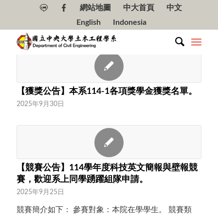
網站地圖
中大首頁
中文
English
Indonesia
【獲獎公告】本系114-1各項獎學金獲獎名單。
2025年9月30日
【競賽公告】114學年度科技英文簡報與壁報競
賽，歡迎系上同學踴躍組隊申請。
2025年9月25日
競賽簡介如下： 參賽對象：本院在學學生。 競賽類