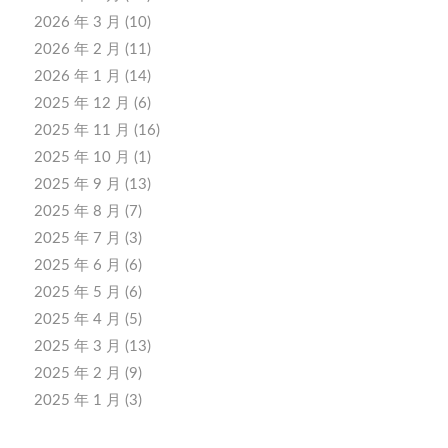
2026 年 3 月
(10)
2026 年 2 月
(11)
2026 年 1 月
(14)
2025 年 12 月
(6)
2025 年 11 月
(16)
2025 年 10 月
(1)
2025 年 9 月
(13)
2025 年 8 月
(7)
2025 年 7 月
(3)
2025 年 6 月
(6)
2025 年 5 月
(6)
2025 年 4 月
(5)
2025 年 3 月
(13)
2025 年 2 月
(9)
2025 年 1 月
(3)