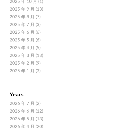
2025 年 10 月
(1)
2025 年 9 月
(13)
2025 年 8 月
(7)
2025 年 7 月
(3)
2025 年 6 月
(6)
2025 年 5 月
(6)
2025 年 4 月
(5)
2025 年 3 月
(13)
2025 年 2 月
(9)
2025 年 1 月
(3)
Years
2026 年 7 月
(2)
2026 年 6 月
(12)
2026 年 5 月
(13)
2026 年 4 月
(20)