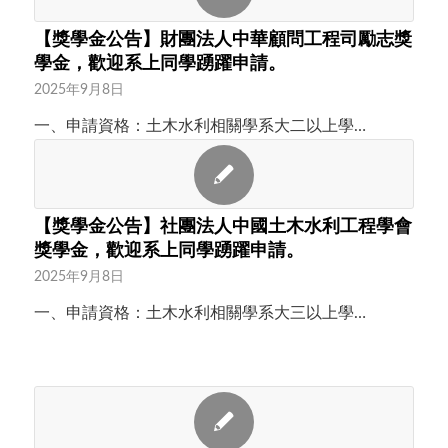
【獎學金公告】財團法人中華顧問工程司勵志獎
學金，歡迎系上同學踴躍申請。
2025年9月8日
一、申請資格：土木水利相關學系大二以上學…
【獎學金公告】社團法人中國土木水利工程學會
獎學金，歡迎系上同學踴躍申請。
2025年9月8日
一、申請資格：土木水利相關學系大三以上學…