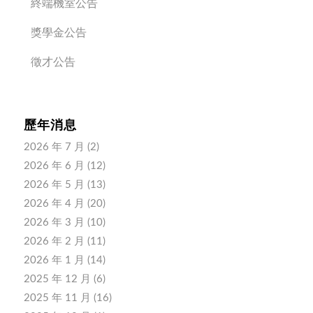
終端機室公告
獎學金公告
徵才公告
歷年消息
2026 年 7 月
(2)
2026 年 6 月
(12)
2026 年 5 月
(13)
2026 年 4 月
(20)
2026 年 3 月
(10)
2026 年 2 月
(11)
2026 年 1 月
(14)
2025 年 12 月
(6)
2025 年 11 月
(16)