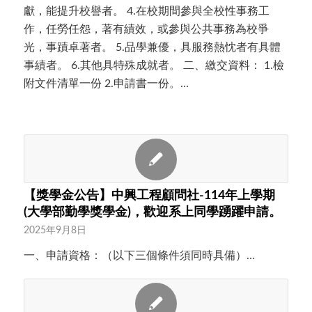
獻，能提升校譽者。 4.在校期間參與全校性事務工
作，任勞任怨，著有績效，或參與公共事務為校爭
光，事蹟卓著者。 5.品學兼優，具服務熱忱者有具體
事績者。 6.其他具特殊成就者。 二、繳交資料： 1.檢
附文件清單一份 2.申請書一份。…
【獎學金公告】中興工程顧問社-114年上學期
(大學部勤學獎學金)，歡迎系上同學踴躍申請。
2025年9月8日
一、申請資格：（以下三個條件須同時具備）…