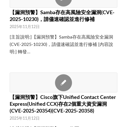
【漏洞預警】Samba存在高風險安全漏洞(CVE-
2025-10230)，請儘速確認並進行修補
2025年11月12日
[主旨說明:]【漏洞預警】Samba存在高風險安全漏洞
(CVE-2025-10230)，請儘速確認並進行修補 [內容說
明:] 轉發…
【漏洞預警】Cisco旗下Unified Contact Center
Express(Unified CCX)存在2個重大資安漏洞
(CVE-2025-20354)(CVE-2025-20358)
2025年11月12日