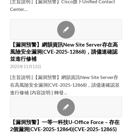
[主旨說明:]【漏洞預警】Cisco旗下Unified Contact
Center…
【漏洞預警】網韻資訊New Site Server存在高
風險安全漏洞(CVE-2025-12868)，請儘速確認
並進行修補
2025年11月12日
[主旨說明:]【漏洞預警】網韻資訊New Site Server存
在高風險安全漏洞(CVE-2025-12868)，請儘速確認並
進行修補 [內容說明:] 轉發…
【漏洞預警】一等一科技U-Office Force – 存在
2個漏洞(CVE-2025-12864)(CVE-2025-12865)