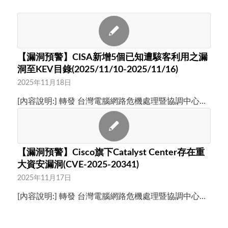
【漏洞預警】CISA新增5個已知遭駭客利用之漏
洞至KEV目錄(2025/11/10-2025/11/16)
2025年11月18日
[內容說明:] 轉發 台灣電腦網路危機處理暨協調中心…
【漏洞預警】Cisco旗下Catalyst Center存在重
大資安漏洞(CVE-2025-20341)
2025年11月17日
[內容說明:] 轉發 台灣電腦網路危機處理暨協調中心…