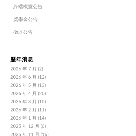
終端機室公告
獎學金公告
徵才公告
歷年消息
2026 年 7 月
(2)
2026 年 6 月
(12)
2026 年 5 月
(13)
2026 年 4 月
(20)
2026 年 3 月
(10)
2026 年 2 月
(11)
2026 年 1 月
(14)
2025 年 12 月
(6)
2025 年 11 月
(16)