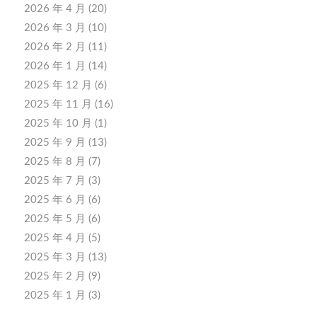
2026 年 4 月
(20)
2026 年 3 月
(10)
2026 年 2 月
(11)
2026 年 1 月
(14)
2025 年 12 月
(6)
2025 年 11 月
(16)
2025 年 10 月
(1)
2025 年 9 月
(13)
2025 年 8 月
(7)
2025 年 7 月
(3)
2025 年 6 月
(6)
2025 年 5 月
(6)
2025 年 4 月
(5)
2025 年 3 月
(13)
2025 年 2 月
(9)
2025 年 1 月
(3)