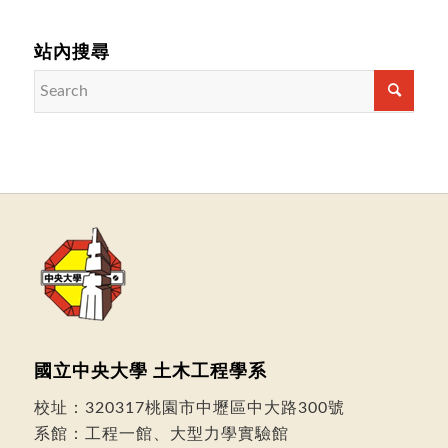
站內搜尋
國立中央大學 土木工程學系
校址：
320317桃園市中壢區中大路300號
系館：工程一館、大型力學實驗館