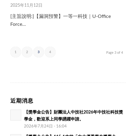
2025年11月12日
[主旨說明:]【漏洞預警】一等一科技｜U-Office
Force…
1
2
3
4
Page 3 of 4
近期消息
【獎學金公告】財團法人中技社2026年中技社科技獎
學金，歡迎系上同學踴躍申請。
2026年7月24日 - 16:04