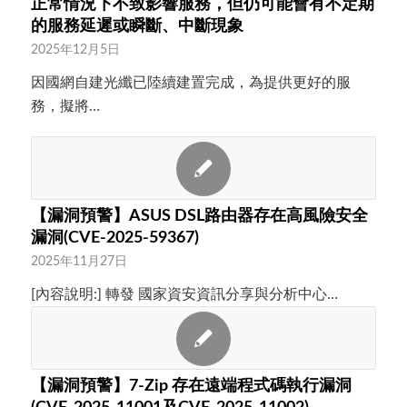
正常情況下不致影響服務，但仍可能會有不定期
的服務延遲或瞬斷、中斷現象
2025年12月5日
因國網自建光纖已陸續建置完成，為提供更好的服
務，擬將…
【漏洞預警】ASUS DSL路由器存在高風險安全
漏洞(CVE-2025-59367)
2025年11月27日
[內容說明:] 轉發 國家資安資訊分享與分析中心…
【漏洞預警】7-Zip 存在遠端程式碼執行漏洞