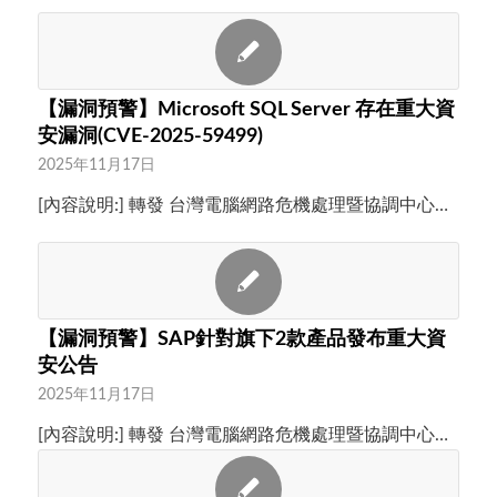
【漏洞預警】Microsoft SQL Server 存在重大資
安漏洞(CVE-2025-59499)
2025年11月17日
[內容說明:] 轉發 台灣電腦網路危機處理暨協調中心…
【漏洞預警】SAP針對旗下2款產品發布重大資
安公告
2025年11月17日
[內容說明:] 轉發 台灣電腦網路危機處理暨協調中心…