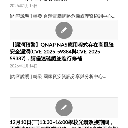
2026年1月15日
[內容說明:] 轉發 台灣電腦網路危機處理暨協調中心…
【漏洞預警】QNAP NAS應用程式存在高風險
安全漏洞(CVE-2025-59384與CVE-2025-
59387)，請儘速確認並進行修補
2026年1月14日
[內容說明:] 轉發 國家資安資訊分享與分析中心…
12月10日(三)13:30~16:00學校光纜改接期間，