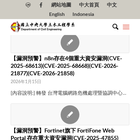
網站地圖
中大首頁
中文
English
Indonesia
【漏洞預警】n8n存在4個重大資安漏洞(CVE-
2025-68613)(CVE-2025-68668)(CVE-2026-
21877)(CVE-2026-21858)
2026年1月15日
[內容說明:] 轉發 台灣電腦網路危機處理暨協調中心…
【漏洞預警】Fortinet旗下 FortiFone Web
Portal 存在重大資安漏洞(CVE-2025-47855)