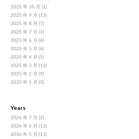
2025 年 10 月
(1)
2025 年 9 月
(13)
2025 年 8 月
(7)
2025 年 7 月
(3)
2025 年 6 月
(6)
2025 年 5 月
(6)
2025 年 4 月
(5)
2025 年 3 月
(13)
2025 年 2 月
(9)
2025 年 1 月
(3)
Years
2026 年 7 月
(2)
2026 年 6 月
(12)
2026 年 5 月
(13)